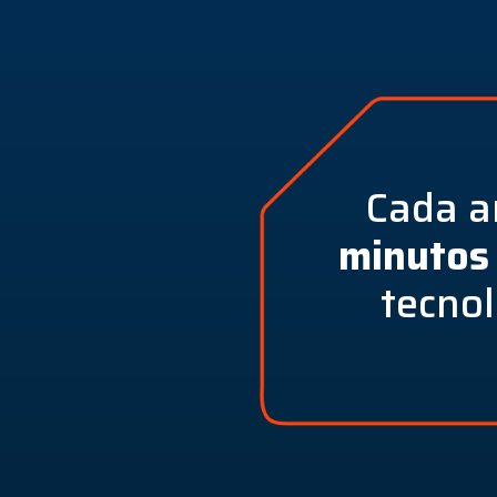
Cada 
minutos
tecnol