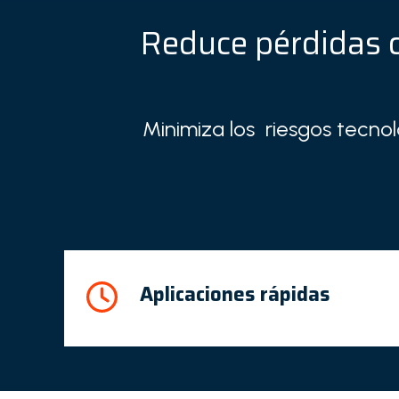
Reduce pérdidas 
Minimiza los riesgos tecnol
Aplicaciones rápidas