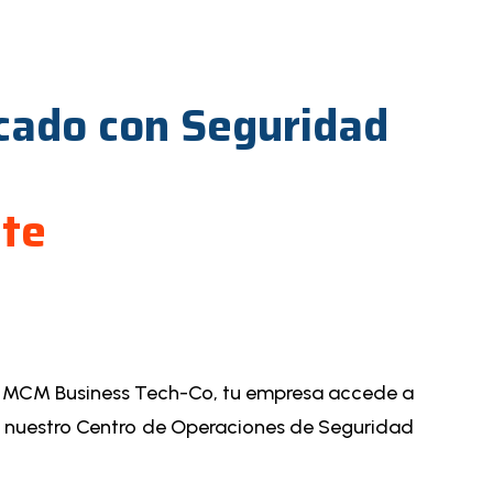
icado con Seguridad
nte
Con MCM Business Tech-Co, tu empresa accede a
de nuestro Centro de Operaciones de Seguridad