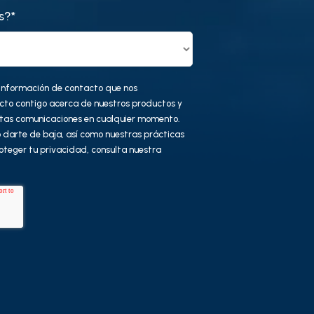
s?
*
nformación de contacto que nos
cto contigo acerca de nuestros productos y
estas comunicaciones en cualquier momento.
 darte de baja, así como nuestras prácticas
oteger tu privacidad, consulta nuestra