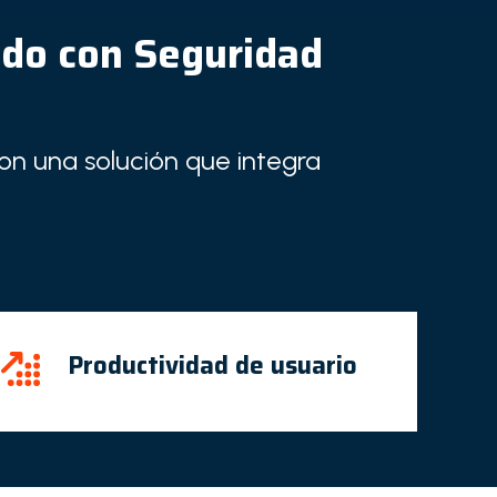
ado con Seguridad
con una solución que integra
Productividad de usuario