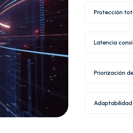
Protección tot
Latencia consi
Priorización de
Adaptabilidad 