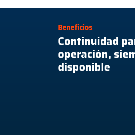
Beneficios
Continuidad pa
operación, sie
disponible