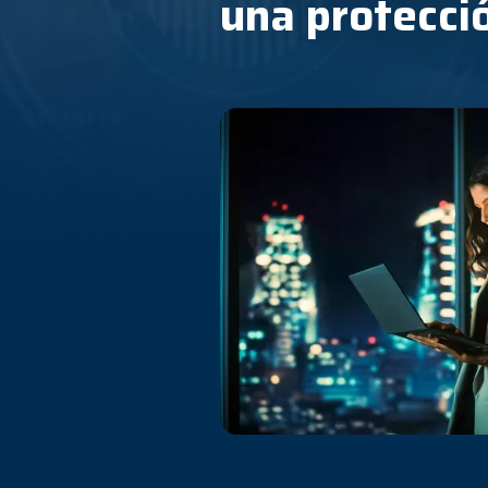
una protecci