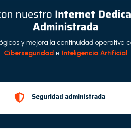
con nuestro
Internet Dedic
Administrada
ógicos y mejora la continuidad operativa 
Ciberseguridad
e
Inteligencia Artificial
Seguridad administrada